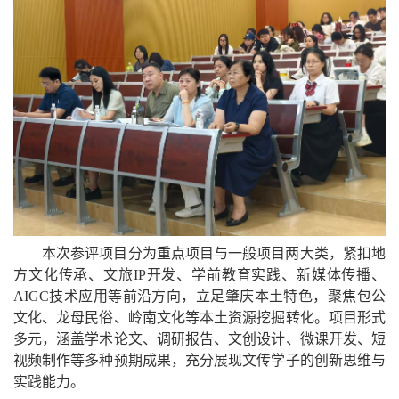
本次参评项目分为重点项目与一般项目两大类，紧扣地
方文化传承、文旅
IP开发、学前教育实践、新媒体传播、
AIGC技术应用等前沿方向，立足肇庆本土特色，聚焦包公
文化、龙母民俗、岭南文化等本土资源挖掘转化。项目形式
多元，涵盖学术论文、调研报告、文创设计、微课开发、短
视频制作等多种预期成果，充分展现文传学子的创新思维与
实践能力。