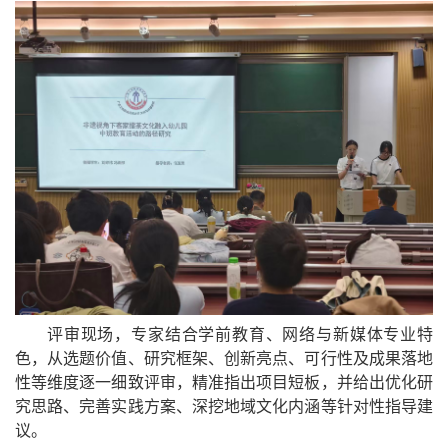
评审现场，专家结合学前教育、网络与新媒体专业特
色，从选题价值、研究框架、创新亮点、可行性及成果落地
性等维度逐一细致
评审
，精准指出项目短板，并给出优化研
究思路、完善实践方案、深挖地域文化内涵等针对性指导建
议。