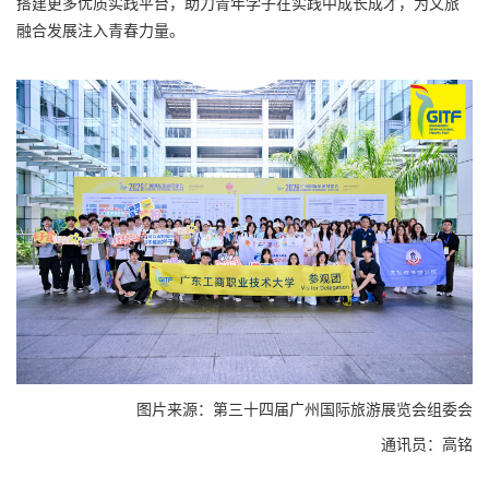
搭建更多优质实践平台，助力青年学子在实践中成长成才，为文旅
融合发展注入青春力量。
图片来源：第三十四届广州国际旅游展览会组委会
通讯员：高铭