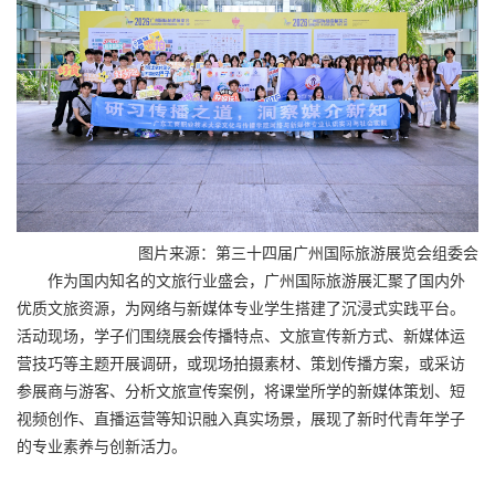
图片来源：第三十四届广州国际旅游展览会组委会
作为国内知名的文旅行业盛会，广州国际旅游展汇聚了国内外
优质文旅资源，为网络与新媒体专业学生搭建了沉浸式实践平台。
活动现场，学子们围绕展会传播特点、文旅宣传新方式、新媒体运
营技巧等主题开展调研，或现场拍摄素材、策划传播方案，或采访
参展商与游客、分析文旅宣传案例，将课堂所学的新媒体策划、短
视频创作、直播运营等知识融入真实场景，展现了新时代青年学子
的专业素养与创新活力。